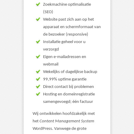
Zoekmachine optimalisatie
(SEO)
Website past zich aan op het
apparaat en schermformaat van
de bezoeker (responsive)
Installatie geheel voor u
verzorgd
Eigen e-mailadressen en
webmail
Wekelijks of dagelijkse backup
99,99% uptime garantie
Direct contact bij problemen
Hosting en domeinregistratie
samengevoegd; één factuur
Wij ontwikkelen hoofdzakelijk met
het
Content Management System
WordPress. Vanwege de grote