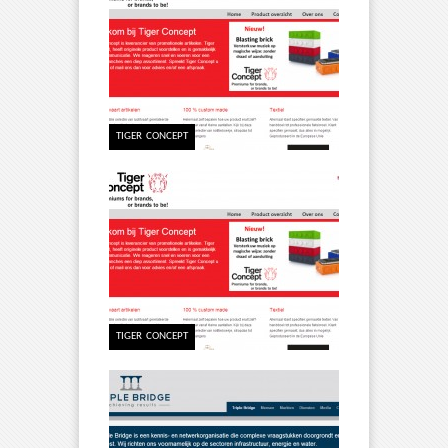
TIGER CONCEPT
TIGER CONCEPT