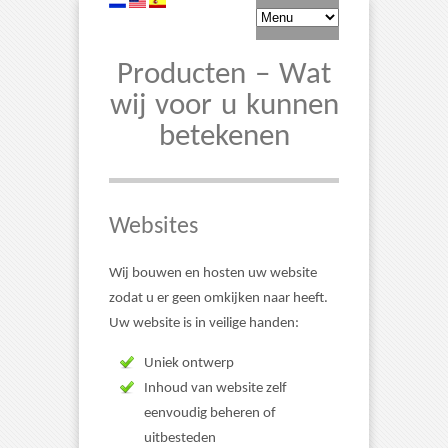
Producten – Wat
wij voor u kunnen
betekenen
Websites
Wij bouwen en hosten uw website
zodat u er geen omkijken naar heeft.
Uw website is in veilige handen:
Uniek ontwerp
Inhoud van website zelf
eenvoudig beheren of
uitbesteden