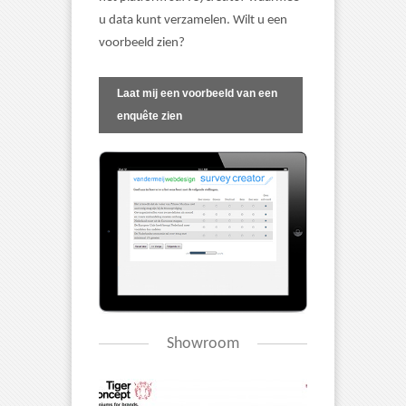
u data kunt verzamelen. Wilt u een
voorbeeld zien?
Laat mij een voorbeeld van een
enquête zien
Showroom