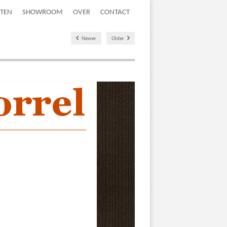
TEN
SHOWROOM
OVER
CONTACT
Newer
Older