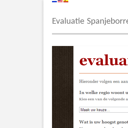
Evaluatie Spanjeborr